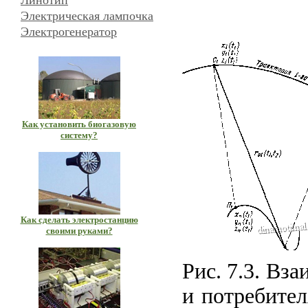
Линотип
Электрическая лампочка
Электрогенератор
Как установить биогазовую
систему?
Как сделать электростанцию
своими руками?
Рис. 7.3. Вз
и потребител