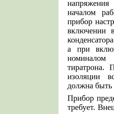
напряжения
началом раб
прибор настр
включении 
конденсатора
а при вклю
номиналом
тиратрона. 
изоляции в
должна быть 
Прибор пред
требует. Вне