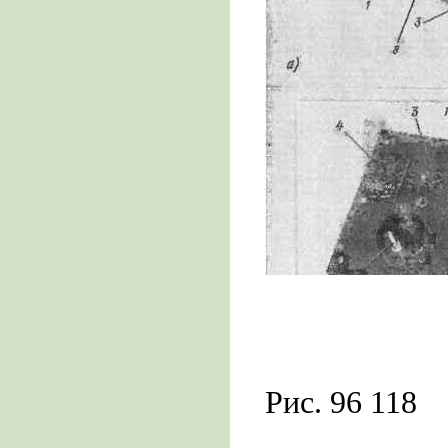
Рис. 96 118